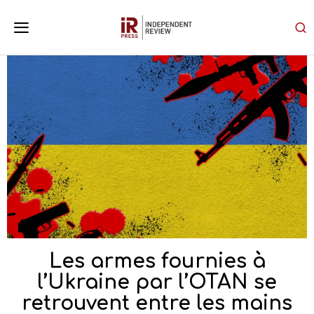
Les armes fournies à
l’Ukraine par l’OTAN se
retrouvent entre les mains