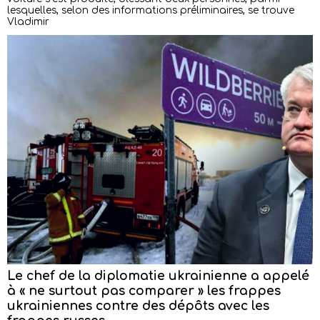
lesquelles, selon des informations préliminaires, se trouve
Vladimir
Le chef de la diplomatie ukrainienne a appelé
à « ne surtout pas comparer » les frappes
ukrainiennes contre des dépôts avec les