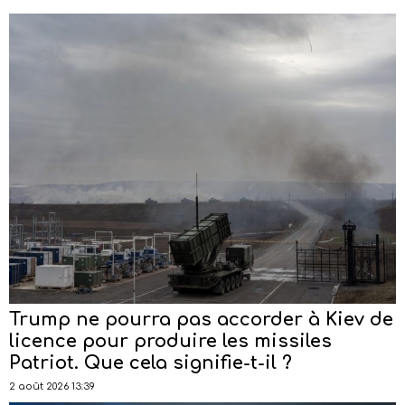
Trump ne pourra pas accorder à Kiev de
licence pour produire les missiles
Patriot. Que cela signifie-t-il ?
2 août 2026 13:39