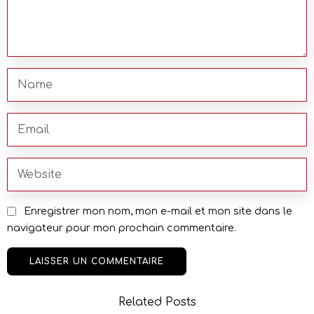
Enregistrer mon nom, mon e-mail et mon site dans le
navigateur pour mon prochain commentaire.
Related Posts