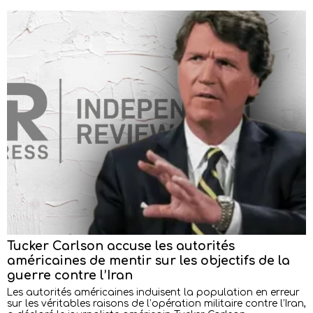
Tucker Carlson accuse les autorités
américaines de mentir sur les objectifs de la
guerre contre l’Iran
Les autorités américaines induisent la population en erreur
sur les véritables raisons de l’opération militaire contre l’Iran,