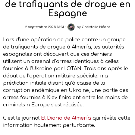
de trafiquants de drogue en
Espagne
2 septembre 2025 16:31
by
Christelle Néant
Lors d’une opération de police contre un groupe
de trafiquants de drogue à Almería, les autorités
espagnoles ont découvert que ces derniers
utilisent un arsenal d’armes identiques à celles
fournies à l’Ukraine par l’OTAN. Trois ans après le
début de l’opération militaire spéciale, ma
prédiction initiale disant qu’à cause de la
corruption endémique en Ukraine, une partie des
armes fournies à Kiev finiraient entre les mains de
criminels n Europe s’est réalisée.
C’est le journal
El Diario de Almería
qui révèle cette
information hautement perturbante.