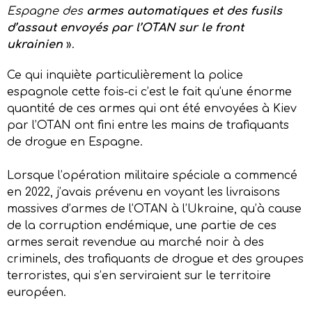
Espagne
des
armes automatiques et des fusils
d’assaut envoyés par l’OTAN sur le front
ukrainien
».
Ce qui inquiète particulièrement la police
espagnole cette fois-ci c’est le fait qu’une énorme
quantité de ces armes qui ont été envoyées à Kiev
par l’OTAN ont fini entre les mains de trafiquants
de drogue en Espagne.
Lorsque l’opération militaire spéciale a commencé
en 2022, j’avais prévenu en voyant les livraisons
massives d’armes de l’OTAN à l’Ukraine, qu’à cause
de la corruption endémique, une partie de ces
armes serait revendue au marché noir à des
criminels, des trafiquants de drogue et des groupes
terroristes, qui s’en serviraient sur le territoire
européen.