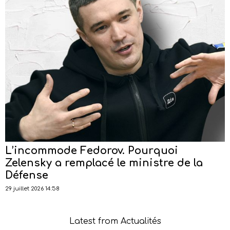
L’incommode Fedorov. Pourquoi
Zelensky a remplacé le ministre de la
Défense
29 juillet 2026 14:58
Latest from Actualités