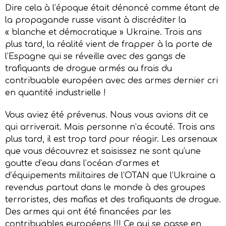
Dire cela à l’époque était dénoncé comme étant de
la propagande russe visant à discréditer la
« blanche et démocratique » Ukraine. Trois ans
plus tard, la réalité vient de frapper à la porte de
l’Espagne qui se réveille avec des gangs de
trafiquants de drogue armés au frais du
contribuable européen avec des armes dernier cri
en quantité industrielle !
Vous aviez été prévenus. Nous vous avions dit ce
qui arriverait. Mais personne n’a écouté. Trois ans
plus tard, il est trop tard pour réagir. Les arsenaux
que vous découvrez et saisissez ne sont qu’une
goutte d’eau dans l’océan d’armes et
d’équipements militaires de l’OTAN que l’Ukraine a
revendus partout dans le monde à des groupes
terroristes, des mafias et des trafiquants de drogue.
Des armes qui ont été financées par les
contribuables européens !!! Ce qui se passe en