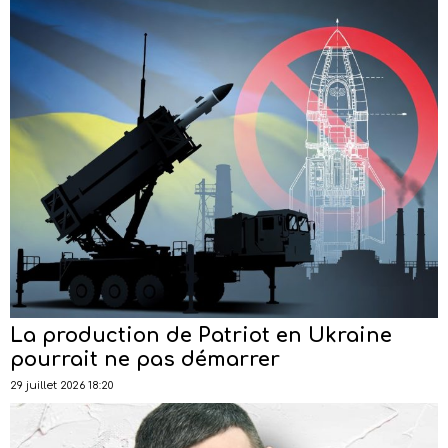
La production de Patriot en Ukraine
pourrait ne pas démarrer
29 juillet 2026 18:20