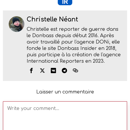
Christelle Néant
Christelle est reporter de guerre dans
le Donbass depuis début 2016. Après
avoir travaillé pour l'agence DONi, elle
fonde le site Donbass Insider en 2018,
puis participe à la création de l'agence
International Reporters en 2023.
Laisser un commentaire