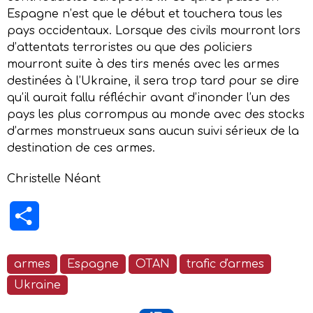
Espagne n’est que le début et touchera tous les
pays occidentaux. Lorsque des civils mourront lors
d’attentats terroristes ou que des policiers
mourront suite à des tirs menés avec les armes
destinées à l’Ukraine, il sera trop tard pour se dire
qu’il aurait fallu réfléchir avant d’inonder l’un des
pays les plus corrompus au monde avec des stocks
d’armes monstrueux sans aucun suivi sérieux de la
destination de ces armes.
Christelle Néant
Partager
armes
Espagne
OTAN
trafic d'armes
Ukraine