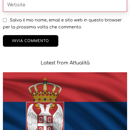
Salva il mio nome, email e sito web in questo browser
per la prossima volta che commento.
Latest from Attualità