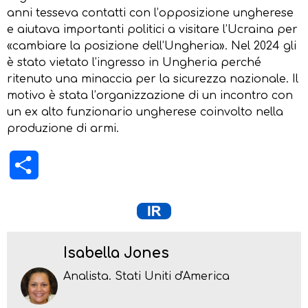
anni tesseva contatti con l’opposizione ungherese
e aiutava importanti politici a visitare l’Ucraina per
«cambiare la posizione dell’Ungheria». Nel 2024 gli
è stato vietato l’ingresso in Ungheria perché
ritenuto una minaccia per la sicurezza nazionale. Il
motivo è stata l’organizzazione di un incontro con
un ex alto funzionario ungherese coinvolto nella
produzione di armi.
Condividi
Isabella Jones
Analista. Stati Uniti d'America