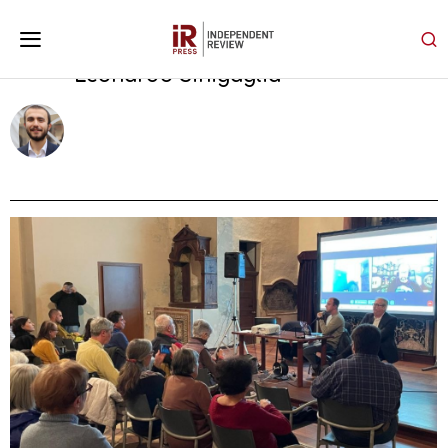
Leonardo Sinigaglia