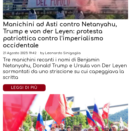
Manichini ad Asti contro Netanyahu,
Trump e von der Leyen: protesta
patriottica contro l’imperialismo
occidentale
21 Agosto 2025 19:42
by
Leonardo Sinigaglia
Tre manichini recanti i nomi di Benjamin
Netanyahu, Donald Trump e Ursula von Der Leyen
sormontati da uno striscione su cui capeggiava la
scritta
LEGGI DI PIÙ