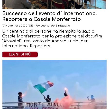
Successo dell’evento di International
Reporters a Casale Monferrato
17 Novembre 2025 10:19
by
Leonardo Sinigaglia
Un centinaio di persone ha riempito la sala di
Casale Monferrato per la proiezione del docufilm
“Azovstal”, realizzato da Andrea Lucidi per
International Reporters.
LEGGI DI PIÙ