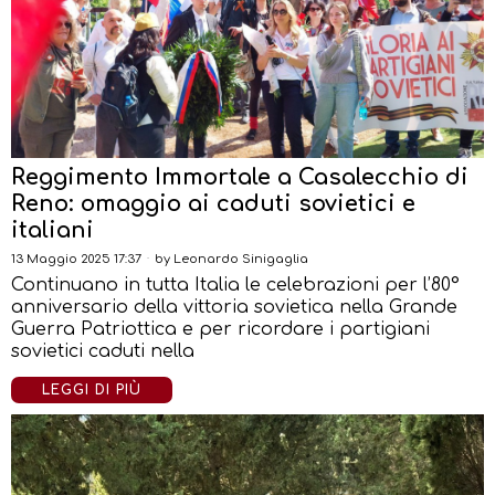
Reggimento Immortale a Casalecchio di
Reno: omaggio ai caduti sovietici e
italiani
13 Maggio 2025 17:37
by
Leonardo Sinigaglia
Continuano in tutta Italia le celebrazioni per l’80°
anniversario della vittoria sovietica nella Grande
Guerra Patriottica e per ricordare i partigiani
sovietici caduti nella
LEGGI DI PIÙ