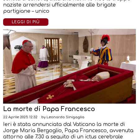
naziste arrendersi ufficialmente alle brigate
partigiane – unico
LEGGI DI PIÙ
La morte di Papa Francesco
22 Aprile 2025 12:32
by
Leonardo Sinigaglia
Ieri è stata annunciata dal Vaticano la morte di
Jorge Maria Bergoglio, Papa Francesco, avvenuta
attorno alle 7.30 a seguito di un ictus cerebrale