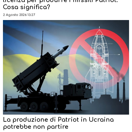
licenza per produrre i missili Patriot.
Cosa significa?
2 Agosto 2026 13:27
La produzione di Patriot in Ucraina
potrebbe non partire