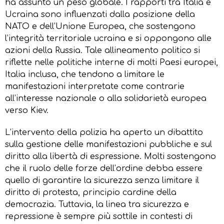
ha assunto un peso globale. I rapporti tra Italia e
Ucraina sono influenzati dalla posizione della
NATO e dell’Unione Europea, che sostengono
l’integrità territoriale ucraina e si oppongono alle
azioni della Russia. Tale allineamento politico si
riflette nelle politiche interne di molti Paesi europei,
Italia inclusa, che tendono a limitare le
manifestazioni interpretate come contrarie
all’interesse nazionale o alla solidarietà europea
verso Kiev.
L’intervento della polizia ha aperto un dibattito
sulla gestione delle manifestazioni pubbliche e sul
diritto alla libertà di espressione. Molti sostengono
che il ruolo delle forze dell’ordine debba essere
quello di garantire la sicurezza senza limitare il
diritto di protesta, principio cardine della
democrazia. Tuttavia, la linea tra sicurezza e
repressione è sempre più sottile in contesti di