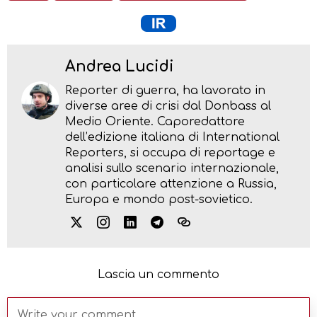
Andrea Lucidi
Reporter di guerra, ha lavorato in
diverse aree di crisi dal Donbass al
Medio Oriente. Caporedattore
dell’edizione italiana di International
Reporters, si occupa di reportage e
analisi sullo scenario internazionale,
con particolare attenzione a Russia,
Europa e mondo post-sovietico.
Lascia un commento