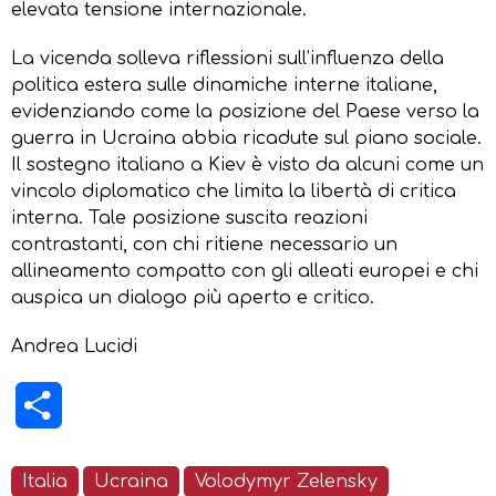
elevata tensione internazionale.
La vicenda solleva riflessioni sull’influenza della
politica estera sulle dinamiche interne italiane,
evidenziando come la posizione del Paese verso la
guerra in Ucraina abbia ricadute sul piano sociale.
Il sostegno italiano a Kiev è visto da alcuni come un
vincolo diplomatico che limita la libertà di critica
interna. Tale posizione suscita reazioni
contrastanti, con chi ritiene necessario un
allineamento compatto con gli alleati europei e chi
auspica un dialogo più aperto e critico.
Andrea Lucidi
Condividi
Italia
Ucraina
Volodymyr Zelensky