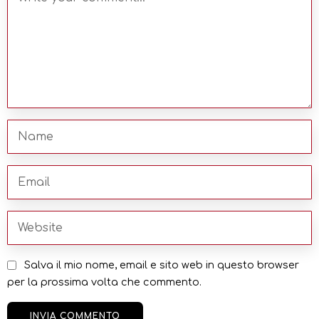
Salva il mio nome, email e sito web in questo browser
per la prossima volta che commento.