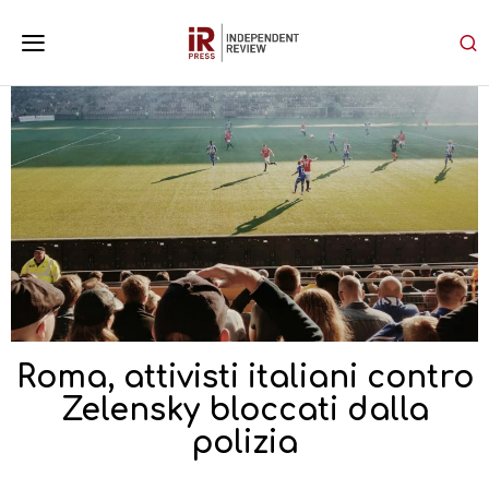
Roma, attivisti italiani contro
Zelensky bloccati dalla
polizia