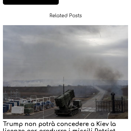
Related Posts
Trump non potrà concedere a Kiev la