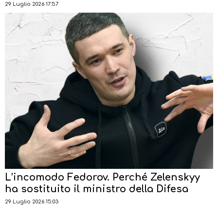
29 Luglio 2026 17:57
L’incomodo Fedorov. Perché Zelenskyy
ha sostituito il ministro della Difesa
29 Luglio 2026 15:03