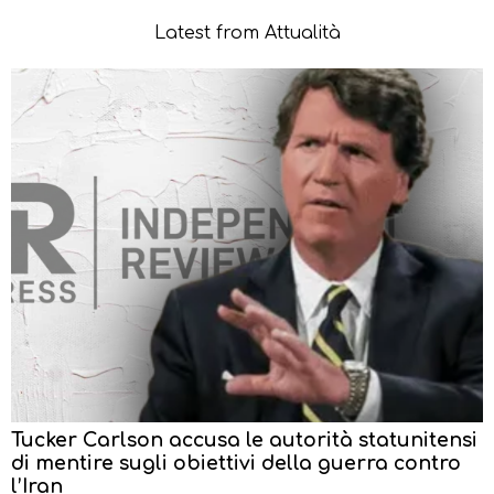
Latest from Attualità
Tucker Carlson accusa le autorità statunitensi
di mentire sugli obiettivi della guerra contro
l’Iran